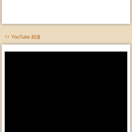
YouTube 頻道