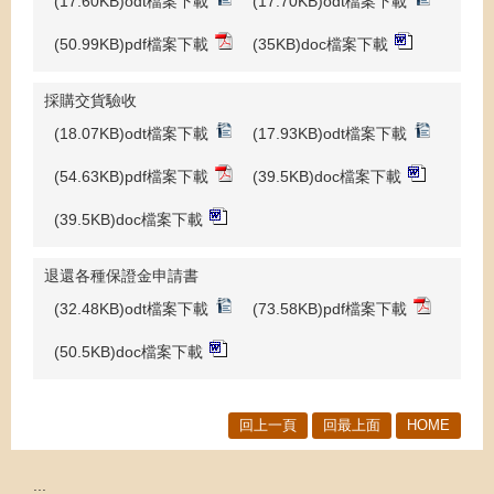
(17.60KB)odt檔案下載
(17.70KB)odt檔案下載
(50.99KB)pdf檔案下載
(35KB)doc檔案下載
採購交貨驗收
(18.07KB)odt檔案下載
(17.93KB)odt檔案下載
(54.63KB)pdf檔案下載
(39.5KB)doc檔案下載
(39.5KB)doc檔案下載
退還各種保證金申請書
(32.48KB)odt檔案下載
(73.58KB)pdf檔案下載
(50.5KB)doc檔案下載
回上一頁
回最上面
HOME
:::