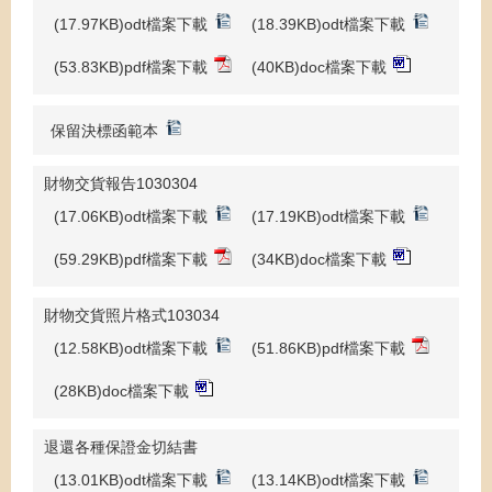
(17.97KB)odt檔案下載
(18.39KB)odt檔案下載
(53.83KB)pdf檔案下載
(40KB)doc檔案下載
保留決標函範本
財物交貨報告1030304
(17.06KB)odt檔案下載
(17.19KB)odt檔案下載
(59.29KB)pdf檔案下載
(34KB)doc檔案下載
財物交貨照片格式103034
(12.58KB)odt檔案下載
(51.86KB)pdf檔案下載
(28KB)doc檔案下載
退還各種保證金切結書
(13.01KB)odt檔案下載
(13.14KB)odt檔案下載