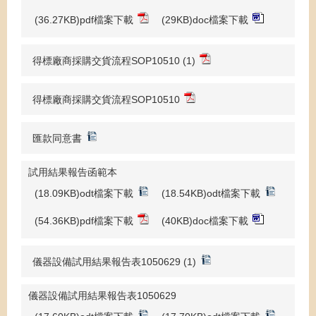
(36.27KB)pdf檔案下載
(29KB)doc檔案下載
得標廠商採購交貨流程SOP10510 (1)
得標廠商採購交貨流程SOP10510
匯款同意書
試用結果報告函範本
(18.09KB)odt檔案下載
(18.54KB)odt檔案下載
(54.36KB)pdf檔案下載
(40KB)doc檔案下載
儀器設備試用結果報告表1050629 (1)
儀器設備試用結果報告表1050629