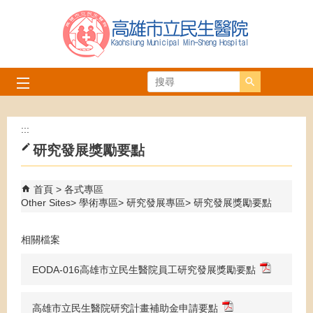
跳到主要內容區塊
搜尋
:::
研究發展獎勵要點
首頁
各式專區
Other Sites
學術專區
研究發展專區
研究發展獎勵要點
相關檔案
EODA-016高雄市立民生醫院員工研究發展獎勵要點
高雄市立民生醫院研究計畫補助金申請要點