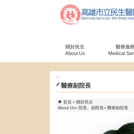
跳到主要內容區塊
關於民生
醫療服
About Us
Medical Ser
:::
醫療副院長
首頁
關於民生
About Us
院長、副院長
醫療副院長