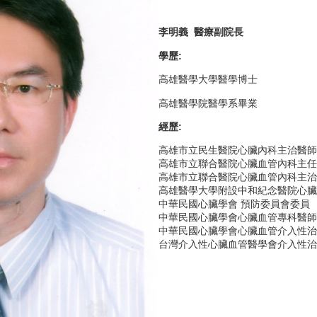
李明義 醫療副院長
學歷:
高雄醫學大學醫學博士
高雄醫學院醫學系畢業
經歷:
高雄市立民生醫院心臟內科主治醫師
高雄市立聯合醫院心臟血管內科主任
高雄市立聯合醫院心臟血管內科主治
高雄醫學大學附設中和紀念醫院心臟
中華民國心臟學會 預防委員會委員
中華民國心臟學會心臟血管專科醫師
中華民國心臟學會心臟血管介入性治
台灣介入性心臟血管醫學會介入性治