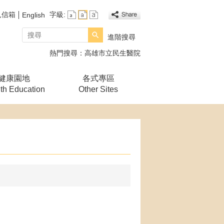
見信箱
字級:
English
搜尋
進階搜尋
熱門搜尋：
高雄市立民生醫院
健康園地
各式專區
th Education
Other Sites