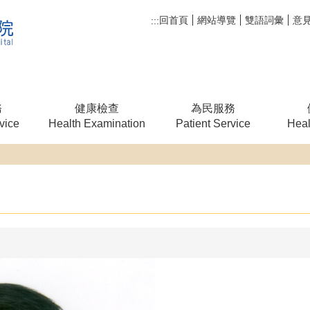
回首頁
網站導覽
雙語詞彙
意
:::
務
健康檢查
為民服務
vice
Health Examination
Patient Service
Heal