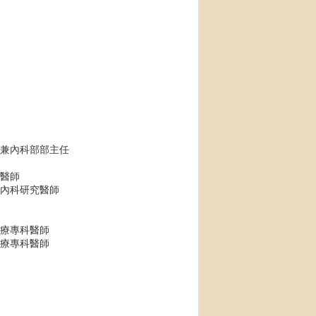
兼內科部部主任
醫師
內科研究醫師
療專科醫師
療專科醫師