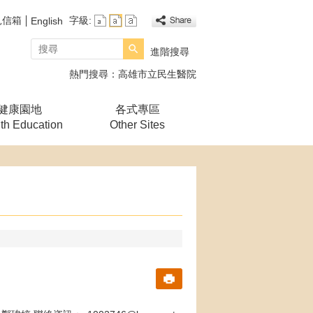
見信箱
字級:
English
搜尋
進階搜尋
熱門搜尋：
高雄市立民生醫院
健康園地
各式專區
th Education
Other Sites