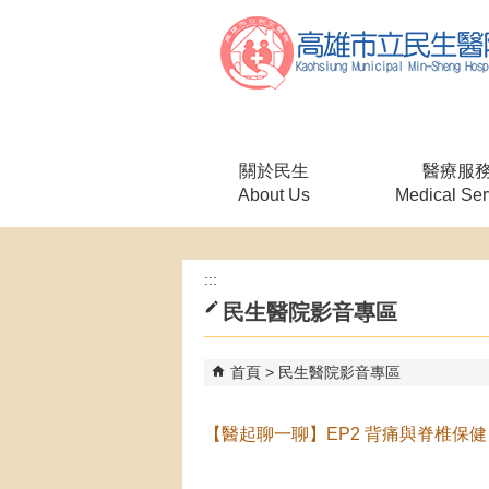
跳到主要內容區塊
關於民生
醫療服
About Us
Medical Ser
:::
民生醫院影音專區
首頁
民生醫院影音專區
【醫起聊一聊】EP2 背痛與脊椎保健 f