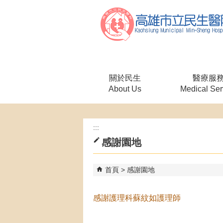
跳到主要內容區塊
關於民生
醫療服
About Us
Medical Ser
:::
感謝園地
首頁
感謝園地
感謝護理科蘇紋如護理師