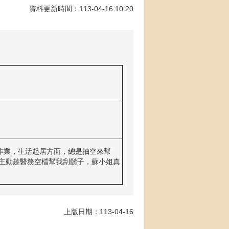
資料更新時間：113-04-16 10:20
作業，生活起居方面，總是抽空來幫
主動趁醫務空檔幫我刮鬍子，蘇小姐真
上版日期：113-04-16