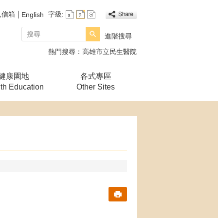
見信箱
字級:
English
搜尋
進階搜尋
熱門搜尋：
高雄市立民生醫院
健康園地
各式專區
th Education
Other Sites