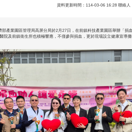
資料更新時間：114-03-06 16:28 聯絡人
經濟部產業園區管理局高屏分局於2月27日，在前鎮科技產業園區舉辦「
生醫院及前鎮衛生所也積極響應，不僅參與捐血，更於現場設立健康宣導