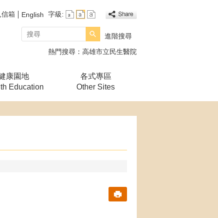
見信箱
字級:
English
搜尋
進階搜尋
熱門搜尋：
高雄市立民生醫院
健康園地
各式專區
th Education
Other Sites