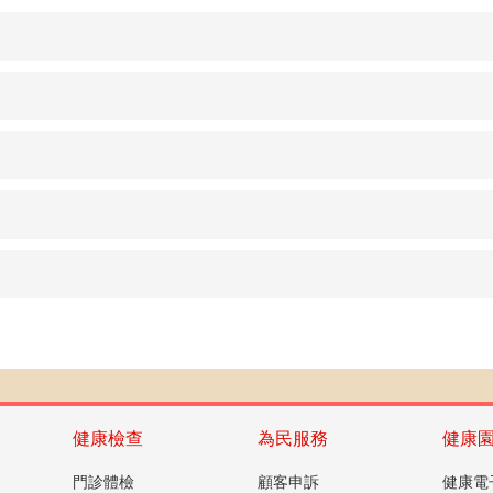
健康檢查
為民服務
健康
門診體檢
顧客申訴
健康電