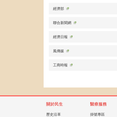
經濟部
聯合新聞網
經濟日報
風傳媒
工商時報
關於民生
醫療服務
歷史沿革
掛號專區