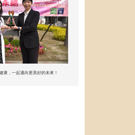
健康，一起邁向更美好的未來！