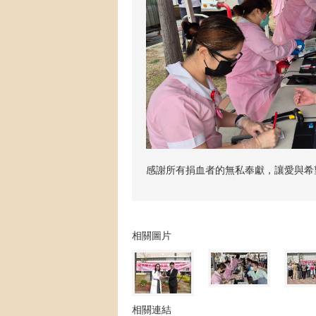
感謝所有捐血者的無私奉獻，讓愛與希
相關圖片
相關連結