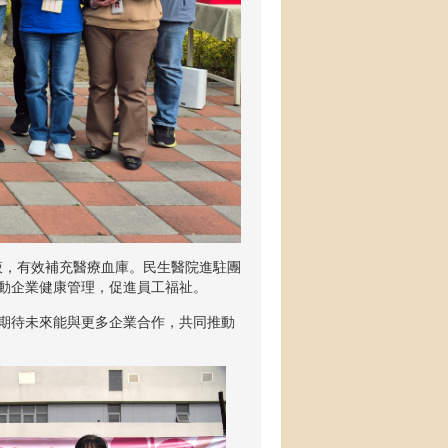
血液，有效補充醫療血庫。民生醫院進駐團
動企業健康管理，促進員工福祉。
期待未來能與更多企業合作，共同推動