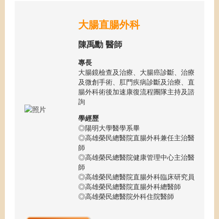
大腸直腸外科
陳禹勳 醫師
專長
大腸鏡檢查及治療、大腸癌診斷、治療
及微創手術、肛門疾病診斷及治療、直
腸外科術後加速康復流程團隊主持及諮
詢
學經歷
◎陽明大學醫學系畢
◎高雄榮民總醫院直腸外科兼任主治醫
師
◎高雄榮民總醫院健康管理中心主治醫
師
◎高雄榮民總醫院直腸外科臨床研究員
◎高雄榮民總醫院直腸外科總醫師
◎高雄榮民總醫院外科住院醫師