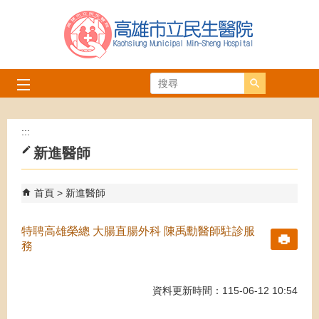
跳到主要內容區塊
搜尋
:::
新進醫師
首頁
新進醫師
特聘高雄榮總 大腸直腸外科 陳禹勳醫師駐診服
務
資料更新時間：115-06-12 10:54