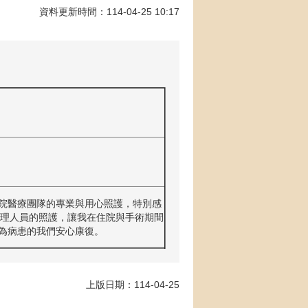
資料更新時間：114-04-25 10:17
院醫療團隊的專業與用心照護，特別感
護理人員的照護，讓我在住院與手術期間
為病患的我們安心康復。
上版日期：114-04-25