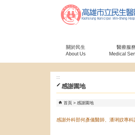
跳到主要內容區塊
關於民生
醫療服
About Us
Medical Ser
:::
感謝園地
首頁
感謝園地
感謝外科部何彥儀醫師、潘琍妏專科