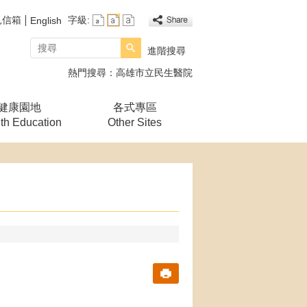
見信箱
字級:
English
搜尋
進階搜尋
熱門搜尋：
高雄市立民生醫院
健康園地
各式專區
th Education
Other Sites