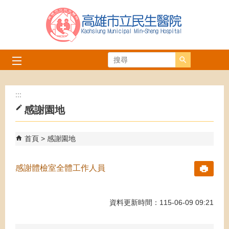
跳到主要內容區塊
搜尋
:::
感謝園地
首頁
感謝園地
感謝體檢室全體工作人員
資料更新時間：115-06-09 09:21