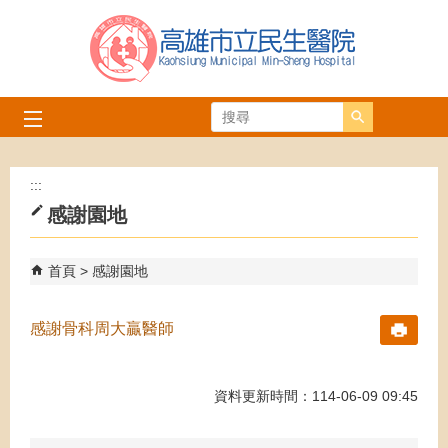
跳到主要內容區塊
搜尋
:::
感謝園地
首頁
感謝園地
感謝骨科周大贏醫師
資料更新時間：114-06-09 09:45