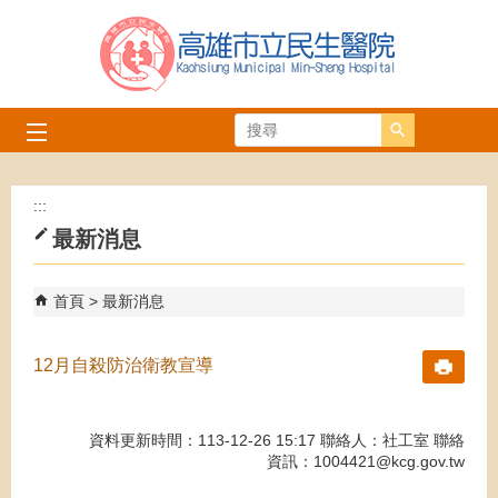
跳到主要內容區塊
搜尋
:::
最新消息
首頁
最新消息
12月自殺防治衛教宣導
資料更新時間：113-12-26 15:17 聯絡人：社工室 聯絡
資訊：1004421@kcg.gov.tw