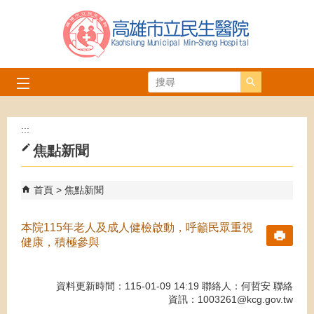
跳到主要內容區塊
搜尋
:::
焦點新聞
首頁
焦點新聞
本院115年老人及成人健檢啟動，呼籲民眾重視
健康，積極參與
資料更新時間：115-01-09 14:19 聯絡人：何哲安 聯絡
資訊：1003261@kcg.gov.tw