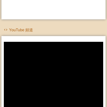
YouTube 頻道