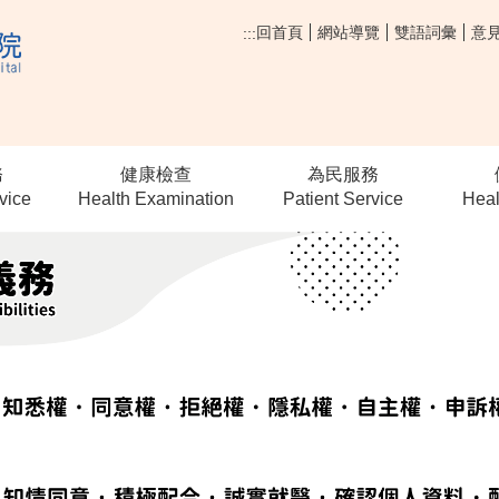
回首頁
網站導覽
雙語詞彙
意
:::
務
健康檢查
為民服務
vice
Health Examination
Patient Service
Heal