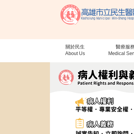
跳到主要內容區塊
關於民生
醫療服
About Us
Medical Ser