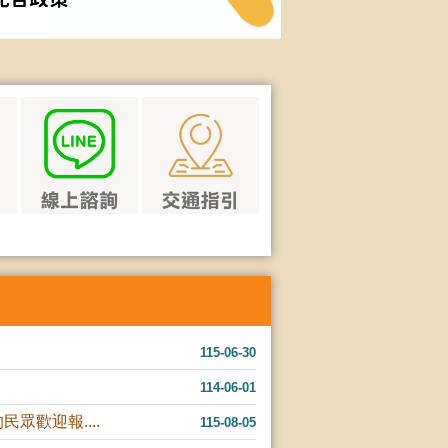
115-06-30
114-06-01
歡迎報....
115-08-05