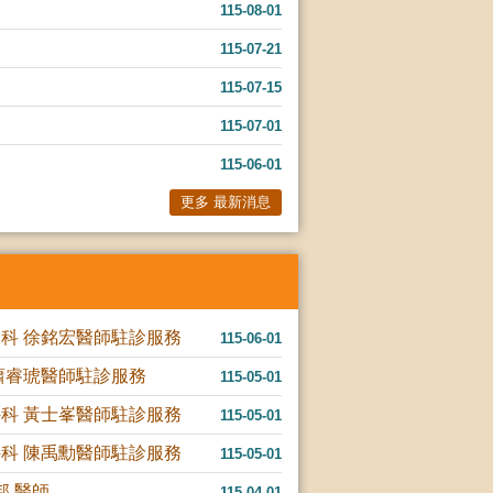
115-08-01
115-07-21
115-07-15
115-07-01
115-06-01
更多 最新消息
內科 徐銘宏醫師駐診服務
115-06-01
蕭睿琥醫師駐診服務
115-05-01
外科 黃士峯醫師駐診服務
115-05-01
外科 陳禹勳醫師駐診服務
115-05-01
邦 醫師
115-04-01