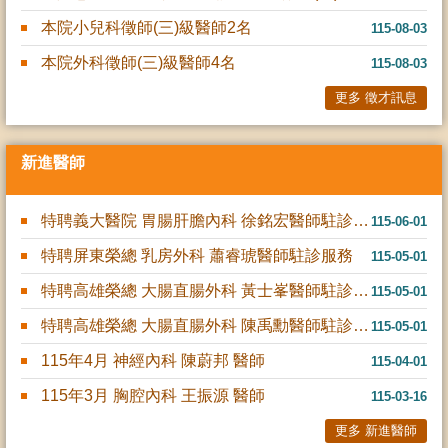
本院小兒科徵師(三)級醫師2名
115-08-03
本院外科徵師(三)級醫師4名
115-08-03
更多 徵才訊息
新進醫師
特聘義大醫院 胃腸肝膽內科 徐銘宏醫師駐診服務
115-06-01
特聘屏東榮總 乳房外科 蕭睿琥醫師駐診服務
115-05-01
特聘高雄榮總 大腸直腸外科 黃士峯醫師駐診服務
115-05-01
特聘高雄榮總 大腸直腸外科 陳禹勳醫師駐診服務
115-05-01
115年4月 神經內科 陳蔚邦 醫師
115-04-01
115年3月 胸腔內科 王振源 醫師
115-03-16
更多 新進醫師