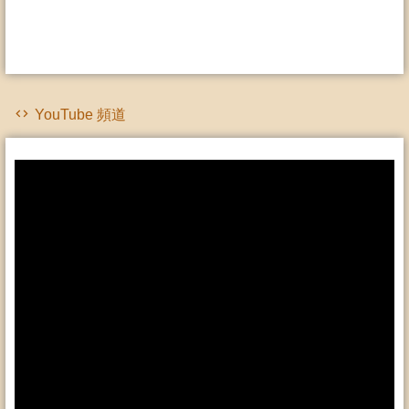
YouTube 頻道