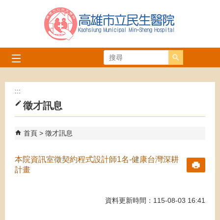
跳到主要內容區塊
搜尋
:::
徵才訊息
首頁
徵才訊息
本院資訊室徵契約程式設計師1名-健康台灣深耕
計畫
資料更新時間：115-08-03 16:41