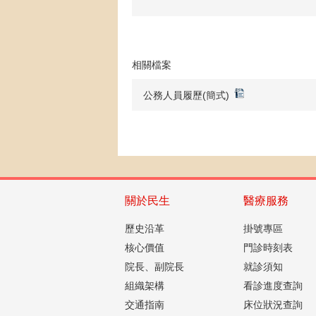
相關檔案
公務人員履歷(簡式)
關於民生
醫療服務
歷史沿革
掛號專區
核心價值
門診時刻表
院長、副院長
就診須知
組織架構
看診進度查詢
交通指南
床位狀況查詢