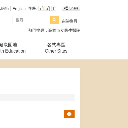
見信箱
字級:
English
搜尋
進階搜尋
熱門搜尋：
高雄市立民生醫院
健康園地
各式專區
th Education
Other Sites