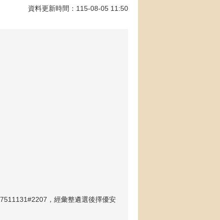
資料更新時間：115-08-05 11:50
-7511131#2207，經彙整遴選後擇優安