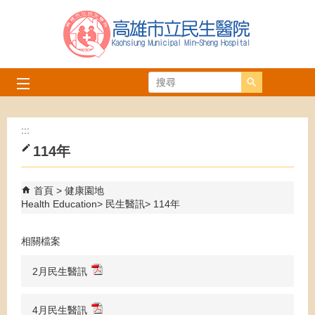
跳到主要內容區塊
搜尋
:::
114年
首頁
健康園地
Health Education
民生醫訊
114年
相關檔案
2月民生醫訊
4月民生醫訊