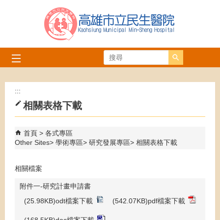
跳到主要內容區塊
搜尋
:::
相關表格下載
首頁
各式專區
Other Sites
學術專區
研究發展專區
相關表格下載
相關檔案
附件一-研究計畫申請書
(25.98KB)odt檔案下載
(542.07KB)pdf檔案下載